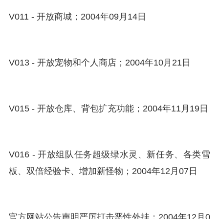
V011 - 开放商城；2004年09月14日
V013 - 开放宠物和个人商店；2004年10月21日
V015 - 开放仓库、背包扩充功能；2004年11月19日
V016 - 开放组队任务超级绿水灵、新任务、各类雪
板、双倍经验卡、增加新怪物；2004年12月07日
官方网站公告声明严厉打击恶性外挂；2004年12月0