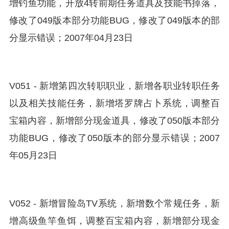
增钓鱼功能，开放4转前期任务道具及技能书掉落，
修改了049版本部分功能BUG，修改了049版本的部
分显示错误；2007年04月23日
V051 - 新增第四次转职职业，新增各职业转职任务
以及相关技能任务，新增塔罗牌占卜系统，调整百
宝箱内容，新增部分现金道具，修改了050版本部分
功能BUG，修改了050版本的部分显示错误；2007
年05月23日
V052 - 新增冒险岛TV系统，新增数个常规任务，新
增高级鱼竿鱼饵，调整百宝箱内容，新增部分现金