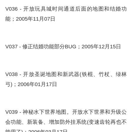
V036 - 开放玩具城时间通道后面的地图和结婚功
能；2005年11月07日
V037 - 修正结婚功能部分BUG；2005年12月15日
V038 - 开放圣诞地图和新武器(铁棍、竹杖、绿林
弓)；2006年01月17日
V039 - 神秘水下世界地图。开放水下世界和升级公
会功能、新装备、增加防外挂系统(变速齿轮再也不