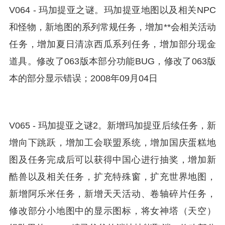
V064 - 玛加提亚之谜。玛加提亚地图以及相关NPC
和怪物，新地图的系列常规任务，增加**会相关活动
任务，增加夏日清凉西瓜系列任务，增加部分现金
道具。修改了063版本部分功能BUG，修改了063版
本的部分显示错误；2008年09月04日
V065 - 玛加提亚之谜2。新增玛加提亚后续任务，新
增向下跳跃，增加工会联盟系统，增加国庆蛋糕地
图及任务完成后可以获得中国心进行抽奖，增加新
酷兽以及相关任务，扩充特殊窗，扩充世界地图，
新增阿乐米任务，新增天天活动、卷轴碎片任务，
修改部分小地图中的显示图标，将女神塔（天空）