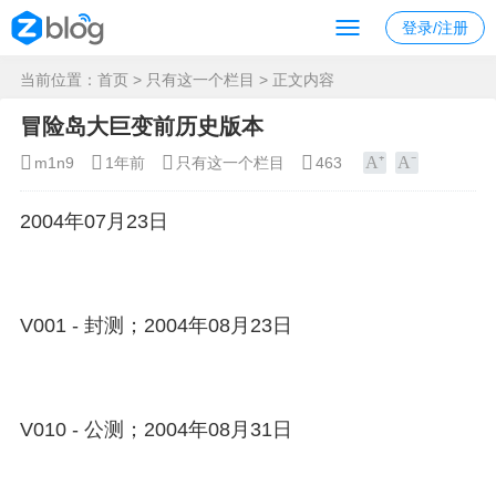
登录/注册
当前位置：
首页
>
只有这一个栏目
> 正文内容
冒险岛大巨变前历史版本
m1n9
1年前
只有这一个栏目
463
2004年07月23日
V001 - 封测；2004年08月23日
V010 - 公测；2004年08月31日