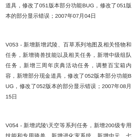
道具，修改了051版本部分功能BUG，修改了051版
本的部分显示错误；2007年07月04日
V053 - 新增新增武陵、百草系列地图及相关怪物和
任务，新增骑兽技能以及相关任务，新增中级组队
任务，新增三周年庆典活动任务，调整百宝箱内
容，新增部分现金道具，修改了052版本部分功能B
UG，修改了052版本的部分显示错误；2007年08月
15日
V054 - 新增武陵\天空等系列任务，新增200级专用
技能和专用骑兽，新增进化宠系统，新增中元、七