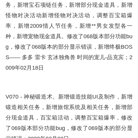
务，新增宝石项链任务，新增部分现金道具，新增
怪物对决活动新增怪物对决活动，调整百宝箱爆
率，新增2009情人节任务，新增**男女发型各一
种，新增宠物现金道具。修改了068版本部分功能bu
g，修改了068版本的部分显示错误，新增终极BOS
S—— 多多 雷卡 玄冰独角兽 时间的宠儿-品克宾；2
009年02月18日
V070 - 神秘锻造术。新增锻造技能UI及制作，新增
锻造相关任务，新增旅馆系统及相关任务，新增部
分现金道具，百宝箱活动，调整百宝箱爆率，修改
了069版本部分功能bug，修改了069版本的部分显