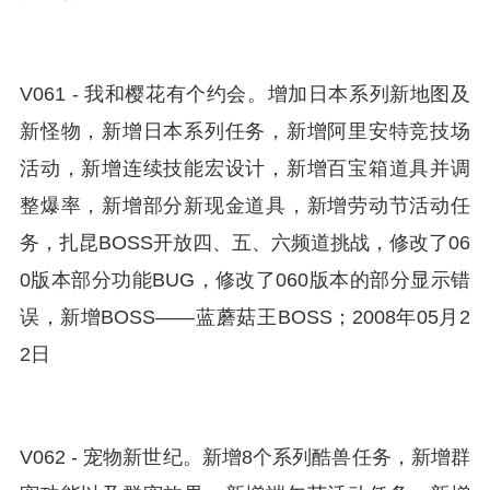
V061 - 我和樱花有个约会。增加日本系列新地图及
新怪物，新增日本系列任务，新增阿里安特竞技场
活动，新增连续技能宏设计，新增百宝箱道具并调
整爆率，新增部分新现金道具，新增劳动节活动任
务，扎昆BOSS开放四、五、六频道挑战，修改了06
0版本部分功能BUG，修改了060版本的部分显示错
误，新增BOSS——蓝蘑菇王BOSS；2008年05月2
2日
V062 - 宠物新世纪。新增8个系列酷兽任务，新增群