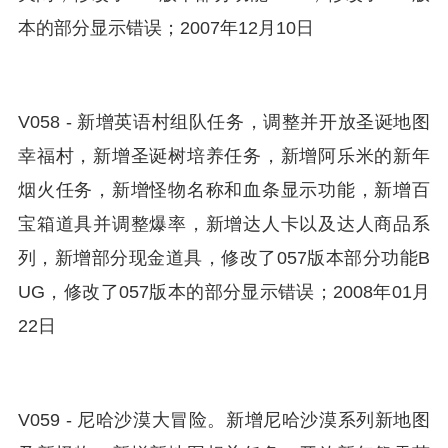
本的部分显示错误；2007年12月10日
V058 - 新增英语村组队任务，调整并开放圣诞地图
幸福村，新增圣诞树培养任务，新增阿乐米的新年
烟火任务，新增怪物名称和血条显示功能，新增百
宝箱道具并调整爆率，新增达人卡以及达人商品系
列，新增部分现金道具，修改了057版本部分功能B
UG，修改了057版本的部分显示错误；2008年01月
22日
V059 - 尼哈沙漠大冒险。新增尼哈沙漠系列新地图