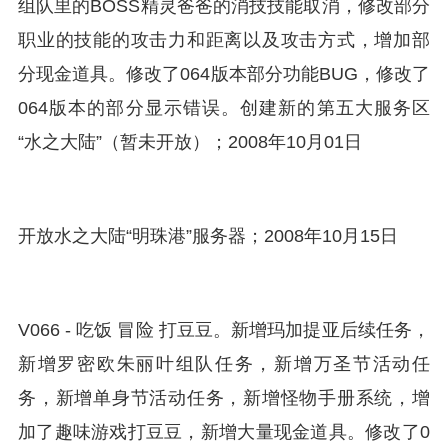
组队里的BOSS精灵爸爸的消技技能取消，修改部分
职业的技能的攻击力和距离以及攻击方式，增加部
分现金道具。修改了064版本部分功能BUG，修改了
064版本的部分显示错误。创建新的第五大服务区
“水之大陆”（暂未开放）；2008年10月01日
开放水之大陆“明珠港”服务器；2008年10月15日
V066 - 吃饭 冒险 打豆豆。新增玛加提亚后续任务，
新增罗密欧朱丽叶组队任务，新增万圣节活动任
务，新增单身节活动任务，新增怪物手册系统，增
加了趣味游戏打豆豆，新增大量现金道具。修改了0