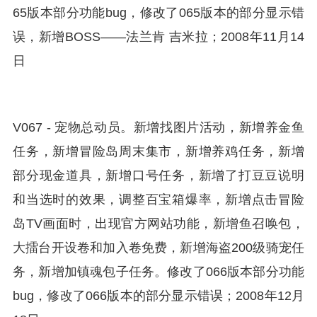
65版本部分功能bug，修改了065版本的部分显示错
误，新增BOSS——法兰肯 吉米拉；2008年11月14
日
V067 - 宠物总动员。新增找图片活动，新增养金鱼
任务，新增冒险岛周末集市，新增养鸡任务，新增
部分现金道具，新增口号任务，新增了打豆豆说明
和当选时的效果，调整百宝箱爆率，新增点击冒险
岛TV画面时，出现官方网站功能，新增鱼召唤包，
大擂台开设卷和加入卷免费，新增海盗200级骑宠任
务，新增加镇魂包子任务。修改了066版本部分功能
bug，修改了066版本的部分显示错误；2008年12月