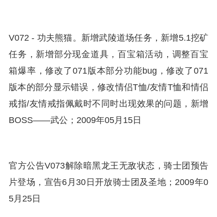
V072 - 功夫熊猫。新增武陵道场任务，新增5.1挖矿
任务，新增部分现金道具，百宝箱活动，调整百宝
箱爆率，修改了071版本部分功能bug，修改了071
版本的部分显示错误，修改情侣T恤/友情T恤和情侣
戒指/友情戒指佩戴时不同时出现效果的问题，新增
BOSS——武公；2009年05月15日
官方公告V073解除暗黑龙王无敌状态，骑士团预告
片登场，宣告6月30日开放骑士团及圣地；2009年0
5月25日