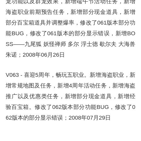
宠功能以及群宠效果，新增端午节活动任务，新增
海盗职业前期预告任务，新增部分现金道具，新增
部分百宝箱道具并调整爆率，修改了061版本部分功
能BUG，修改了061版本的部分显示错误，新增BO
SS——九尾狐 妖怪禅师 多尔 浮士德 歇尔夫 大海兽
朱诺；2008年06月26日
V063 - 喜迎5周年，畅玩五职业。新增海盗职业，新
增常规地图及任务，新增4周年活动任务，新增海盗
推广以及优惠类任务，新增部分现金道具，新增经
验百宝箱。修改了062版本部分功能BUG，修改了0
62版本的部分显示错误；2008年07月29日