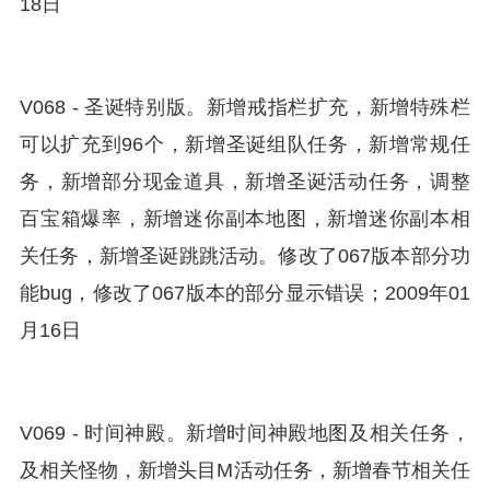
18日
V068 - 圣诞特别版。新增戒指栏扩充，新增特殊栏
可以扩充到96个，新增圣诞组队任务，新增常规任
务，新增部分现金道具，新增圣诞活动任务，调整
百宝箱爆率，新增迷你副本地图，新增迷你副本相
关任务，新增圣诞跳跳活动。修改了067版本部分功
能bug，修改了067版本的部分显示错误；2009年01
月16日
V069 - 时间神殿。新增时间神殿地图及相关任务，
及相关怪物，新增头目M活动任务，新增春节相关任