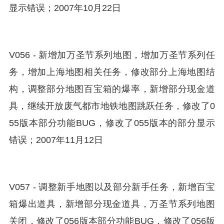
显示错误；2007年10月22日
V056 - 新增加万圣节系列地图，增加万圣节系列任
务，增加上海地图相关任务，修改部分上海地图结
构，调整部分地图百宝箱的爆率，新增部分现金道
具，继续开放废气都市地铁地图跳跃任务，修改了0
55版本部分功能BUG，修改了055版本的部分显示
错误；2007年11月12日
V057 - 调整新手地图以及部分新手任务，新增百宝
箱爆出道具，新增部分现金道具，万圣节系列地图
关闭，修改了056版本部分功能BUG，修改了056版