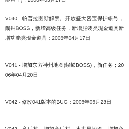
能用了)；2006年03月17日
V040 - 帕普拉图斯解禁。开放盛大密宝保护帐号，
闹钟BOSS，新增高级任务，新增服装类现金道具新
增功能类现金道具；2006年04月17日
V041 - 增加东方神州地图(蜈蚣BOSS)，新任务；20
06年04月20日
V042 - 修改041版本的BUG；2006年06月28日