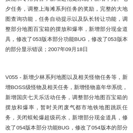
夕任务，调整上海滩系列任务的奖励，完整的大地
图查询功能，任务自动提示以及队长转让功能，调
整部分地图百宝箱的摆放和爆率，新增部分现金道
具，修改了053版本部分功能BUG，修改了053版本
的部分显示错误；2007年09月18日
V055 - 新增少林系列地图以及相关怪物任务等，新
增BOSS级怪物及相关任务，新增怪物嘉年华系统，
新增国庆七天乐活动任务，调整部分地图百宝箱的
摆放和爆率，暂时关闭废气都市地铁地图跳跃任
务，关闭蜈蚣爆超级药水，新增部分现金道具，修
改了054版本部分功能BUG，修改了054版本的部分