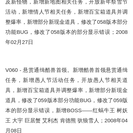
及新怪物，新增新地图相关任务，开放新年祭雪节
活动，新增情人节相关任务，新增百宝箱道具并调
整爆率，新增部分新现金道具，修改了058版本部分
功能BUG，修改了058版本的部分显示错误；2008
年02月27日
V060 - 悬赏通缉酷兽首领。新增酷兽首领悬赏通缉
任务，新增愚人节活动任务，开放愚人节相关道
具，新增百宝箱道具并调整爆率，新增部分新现金
道具，修改了059版本部分功能BUG，修改了059版
本的部分显示错误，新增BOSS——红蜗牛王 树妖
王 大宇 巨居蟹 艾利杰 肯德熊 驮狼雪人；2008年04
月08日