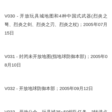
V030 - 开放玩具城地图和4种中国式武器(烈炎之
弩、烈炎之剑、烈炎之刃、烈炎之杖)；2005年07月
15日
V031 - 封闭未开放地图(指地球防御本部)；2005年0
8月10日
V032 - 开放地球防御本部；2005年09月12日