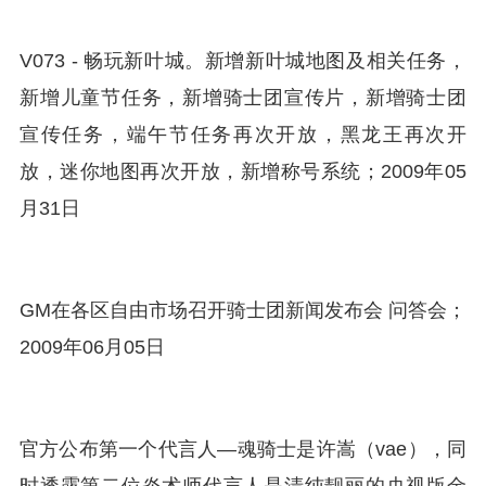
V073 - 畅玩新叶城。新增新叶城地图及相关任务，
新增儿童节任务，新增骑士团宣传片，新增骑士团
宣传任务，端午节任务再次开放，黑龙王再次开
放，迷你地图再次开放，新增称号系统；2009年05
月31日
GM在各区自由市场召开骑士团新闻发布会 问答会；
2009年06月05日
官方公布第一个代言人—魂骑士是许嵩（vae），同