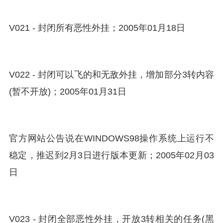
V021 - 封闭所有恶性外挂；2005年01月18日
V022 - 封闭可以飞的和无敌外挂，增加部分3转内容
(暂不开放)；2005年01月31日
官方网站公告说在WINDOWS98操作系统上运行不
稳定，推迟到2月3日进行版本更新；2005年02月03
日
V023 - 封闭全部恶性外挂，开放3转相关的任务(黑