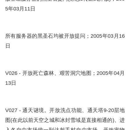
5年03月11日
所有服务器的黑圣石均被开放提问；2005年03月16
日
V026 - 开放死亡森林、艰苦洞穴地图；2005年04月
13日
V027 - 通天谜境。开放洗点功能、通天塔9-20层地
图(在此以前天空之城和冰封雪域是直接相通的)、进