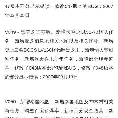
47版本部分显示错误，修改047版本的BUG；2007
年02月05日
V049 - 黑暗龙王苏醒。新增天空之城51-70组队任
务，新增魔龙栖息地相关地图以及相关怪物，新增
史上最强BOSS LV160怪物暗黑龙王，新增情人节甜
蜜任务，新增欢天喜地新年任务，新增部分现金道
具，修改了048版本部分功能BUG，修改了048版本
的部分显示错误；2007年03月13日
V050 - 新增泰国地图，新增泰国地图及神木村相关
新任务，调整百宝箱爆率，新增部分现金道具，新