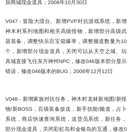
加商城现金道具；2006年10月30日
V047 - 冒险大擂台。新增PVP对抗游戏系统，新增
神木村系列地图和相关高级怪物，新增部分高级武
器装备，调整快乐百宝箱爆率，调整频道数量为10
个，新增部分现金道具，关闭可以从天空之城、玩
具城直接飞往东方神州NPC，修改046版本部分显示
错误，修改046版本的BUG；2006年12月12日
V048 - 新增家族对抗任务，神木村龙林新地图/新怪
物/新BOSS，百级装备放送，新手技能/频道，占卜
系统，商店快速查询系统，送货员系统，新任务，
部分现金道具，关闭彩虹岛和金银岛的互通，修改0